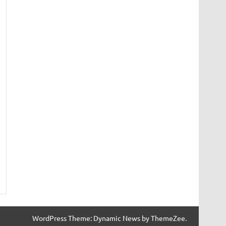
WordPress Theme: Dynamic News by ThemeZee.