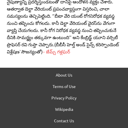
నైపుణ్యాన్ని ప్రదర్శిస్తుండటంతో దానిపై ఆందోళన వ్యక్తం చేశారు.
ఆతర్వాత డెల్టా వేరియంట్‌ ప్రపంచవ్యాప్తంగా విస్తరించి, చాలా
సమస్యలను తెచ్చిపెట్టింది. ‘’బీటా వేరి యంట్‌ రోగనిరోధక వ్యవస్థ
నుంచి తప్పించు కోగలదు. కానీ డెల్టా వేరియంట్‌ వైరస్‌ను వేగంగా
వ్యాప్తి చేయగలదు. కానీ రోగ నిరోధక వ్యవస్థ నుంచి తప్పించుకునే
దీనికి సామర్థ్యం తక్కువగా ఉంటుంది’’ అని కేంబ్రిడ్జ్‌ యూని వర్సిటీ
ప్రొఫెసర్‌ రవి గుప్తా చెప్పారు.(బీబీసీ హెల్త్‌ అండ్‌ సైన్స్‌ కరెస్పాండెంట్‌
విశ్లేషణ`సౌజన్యంతో)
– జేమ్స్‌ గళ్లఘర్‌
About Us
Terms of Use
Privacy Policy
Wikipedia
Contact Us