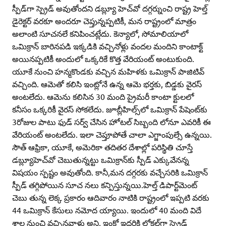
స్పీడ్‌గా స్ప్రెడ్‌ అవుతోందని డబ్ల్యూ హెచ్‌వో దగ్గర్నుంచి రాష్ట్ర హెల్త్‌
డైరెక్టర్‌ వరకూ అందరూ చెప్తున్నప్పటికీ, మన రాష్ట్రంలో మాత్రం
అలాంటి సూచనలే కనిపించట్లేదు. కెన్యాలో, సోమాలియాలో
ఒమిక్రాన్‌ బారినపడి ఇక్కడికి వచ్చినోళ్లు వందల మందిని కాంటాక్ట్‌
అయినప్పటికీ అందులో ఒక్కరికే కొత్త వేరియంట్‌ అంటుకుంది.
యూకే నుంచి హన్మకొండకు వచ్చిన మహిళకు ఒమిక్రాన్‌ పాజిటివ్‌
వచ్చింది. ఆమెతో కలిసి ఇంట్లోనే ఉన్న ఆమె భర్తకు, బిడ్డకు వైరస్‌
అంటలేదు. ఆమెను కలిసిన 30 మంది ప్రైమరీ కాంటా క్టులలో
కనీసం ఒక్కరికీ వైరస్‌ సోకలేదు. జూబ్లీహిల్స్‌లో ఒమిక్రాన్‌ పేషెంట్‌కు
3రోజుల పాటు ఫుడ్‌ సర్వ్‌ చేసిన హోటల్‌ సిబ్బంది లోనూ ఎవరికీ ఈ
వేరియంట్‌ అంటలేదు. ఇలా చెప్తూపోతే చాలా ఎగ్జాంపుల్సే ఉన్నయి.
సౌత్‌ ఆఫ్రికా, యూకే, అమెరికా తదితర దేశాల్లో పరిస్థితి చూస్తే
డబ్ల్యూహెచ్‌వో చెబుతున్నట్టు ఒమిక్రాన్‌కు స్పీడ్‌ ఎక్కువేనన్న
విషయం స్పష్టం అవుతోంది. కానీ,మన దగ్గరకు వచ్చేసరికి ఒమిక్రాన్‌
స్పీడ్‌ తగ్గిపోయిన సూచ నలు కన్పిస్తున్నయి.హెల్త్‌ డిపార్ట్‌మెంట్‌
చెబు తున్న లెక్క ప్రకారం ఆదివారం నాటికి రాష్ట్రంలో ఇప్పటి వరకు
44 ఒమిక్రాన్‌ కేసులు నమోద య్యాయి. ఇందులో 40 మంది విదే
శాల నుంచి వచ్చినవాళ్లు అని, ఇంకో ఇద్దరికి లోకల్‌గా స్ప్రెడ్‌