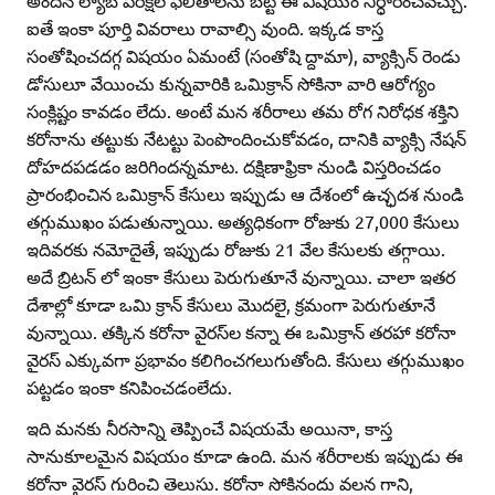
అందిన ల్యాబ్‌ పరీక్షల ఫలితాలను బట్టి ఈ విషయం నిర్ధారించవచ్చు.
ఐతే ఇంకా పూర్తి వివరాలు రావాల్సి వుంది. ఇక్కడ కాస్త
సంతోషించదగ్గ విషయం ఏమంటే (సంతోషి ద్దామా), వ్యాక్సిన్‌ రెండు
డోసులూ వేయించు కున్నవారికి ఒమిక్రాన్‌ సోకినా వారి ఆరోగ్యం
సంక్లిష్టం కావడం లేదు. అంటే మన శరీరాలు తమ రోగ నిరోధక శక్తిని
కరోనాను తట్టుకు నేటట్టు పెంపొందించుకోవడం, దానికి వ్యాక్సి నేషన్‌
దోహదపడడం జరిగిందన్నమాట. దక్షిణాఫ్రికా నుండి విస్తరించడం
ప్రారంభించిన ఒమిక్రాన్‌ కేసులు ఇప్పుడు ఆ దేశంలో ఉచ్ఛదశ నుండి
తగ్గుముఖం పడుతున్నాయి. అత్యధికంగా రోజుకు 27,000 కేసులు
ఇదివరకు నమోదైతే, ఇప్పుడు రోజుకు 21 వేల కేసులకు తగ్గాయి.
అదే బ్రిటన్‌ లో ఇంకా కేసులు పెరుగుతూనే వున్నాయి. చాలా ఇతర
దేశాల్లో కూడా ఒమి క్రాన్‌ కేసులు మొదలై, క్రమంగా పెరుగుతూనే
వున్నాయి. తక్కిన కరోనా వైరస్‌ల కన్నా ఈ ఒమిక్రాన్‌ తరహా కరోనా
వైరస్‌ ఎక్కువగా ప్రభావం కలిగించగలుగుతోంది. కేసులు తగ్గుముఖం
పట్టడం ఇంకా కనిపించడంలేదు.
ఇది మనకు నీరసాన్ని తెప్పించే విషయమే అయినా, కాస్త
సానుకూలమైన విషయం కూడా ఉంది. మన శరీరాలకు ఇప్పుడు ఈ
కరోనా వైరస్‌ గురించి తెలుసు. కరోనా సోకినందు వలన గాని,