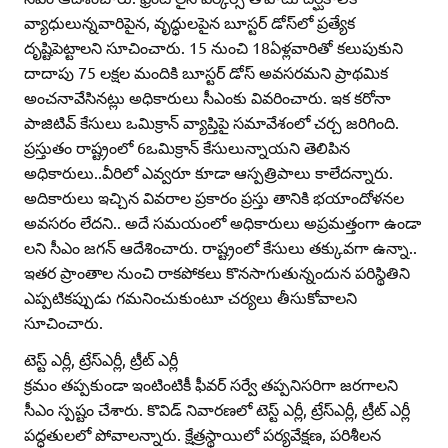
వ్యాధులున్నవారిపైన, వృద్ధులపైన బూస్టర్‌ డోస్‌లో ప్రత్యేక
దృష్టిపెట్టాలని సూచించారు. 15 నుంచి 18ఏళ్లవారితో కలుపుకుని
దాదాపు 75 లక్షల మందికి బూస్టర్‌ డోస్‌ అవసరమని ప్రాథమిక
అంచనావేసినట్లు అధికారులు సీఎంకు వివరించారు. ఇక కరోనా
పాజిటివ్‌ కేసులు ఒమిక్రాన్‌ వ్యాప్తిపై సమావేశంలో చర్చ జరిగింది.
ప్రస్తుతం రాష్ట్రంలో 6ఒమిక్రాన్‌ కేసులున్నాయని తెలిపిన
అధికారులు..వీరిలో ఎవ్వరూ కూడా ఆస్పత్రిపాలు కాలేదన్నారు.
అదికారులు ఇచ్చిన వివరాల ప్రకారం ప్రస్తు తానికి భయాందోళనల
అవసరం లేదని.. అదే సమయంలో అధికారులు అప్రమత్తంగా ఉండా
లని సీఎం జగన్‌ ఆదేశించారు. రాష్ట్రంలో కేసులు తక్కువగా ఉన్నా..
ఇతర ప్రాంతాల నుంచి రాకపోకలు కొనసాగుతున్నందున పరిస్థితిని
ఎప్పటికప్పుడు గమనించుకుంటూ చర్యలు తీసుకోవాలని
సూచించారు.
టెస్ట్‌ ఎర్లీ, ట్రేస్‌ఎర్లీ, ట్రీట్‌ ఎర్లీ
క్రమం తప్పకుండా ఇంటింటికీ ఫీవర్‌ సర్వే తప్పనిసరిగా జరగాలని
సీఎం స్పష్టం చేశారు. కొవిడ్‌ నివారణలో టెస్ట్‌ ఎర్లీ, ట్రేస్‌ఎర్లీ, ట్రీట్‌ ఎర్లీ
పద్ధతులలో పోవాలన్నారు. క్షేత్రస్థాయిలో పర్యవేక్షణ, పరిశీలన