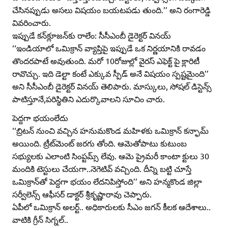
చేసినప్పుడు అసలు విషయం బయటపడు తుంది.’’ అని రంగారెడ్డి
వివరించారు.
ఇప్పుడే కన్‌క్లూజన్‌కు రాలేం: సీసీఎంబీ డైరెక్టర్‌ వినయ్‌
‘‘ఇండియాలో ఒమిక్రాన్‌ వ్యాప్తిపై ఇప్పుడే ఒక నిర్ణయానికి రావడం
తొందరపాటే అవుతుంది. మరో 10రోజుల్లో వైరస్‌ ఎఫెక్ట్‌ పై క్లారిటీ
రావొచ్చు. ఇది డెల్టా కంటే ఎక్కువ స్పీడ్‌ అనే విషయం స్పష్టమైంది’’
అని సీసీఎంబీ డైరెక్టర్‌ వినయ్‌ తెలిపారు. మాస్కులు, సోషల్‌ డిస్టెన్స్‌
పాటిస్తూనే,పరిస్థితిని ఎదుర్కొవాలని సూచిం చారు.
పెద్దగా భయంలేదు
‘‘బ్రిటన్‌ నుంచి వచ్చిన హనుమకొండ మహిళకు ఒమిక్రాన్‌ కన్ఫామ్‌
అయింది. ట్రీట్‌మెంట్‌ జరగు తోంది. ఆమెతోపాటు కుటుంబ
సభ్యులకు ఎలాంటి సింప్టమ్స్‌ లేవు. ఆమె ప్రైమరీ కాంటా క్టులు 30
మందికి టెస్టులు చేయగా..నెగెటివ్‌ వచ్చింది. దీన్ని బట్టి చూస్తే
ఒమిక్రాన్‌తో పెద్దగా భయం లేదనిపిస్తోంది’’ అని హన్మకొండ జిల్లా
సర్వీలెన్స్‌ ఆఫీసర్‌ డాక్టర్‌ శ్రీకృష్ణారావు చెప్పారు.
ఏపీలో ఒమిక్రాన్‌ అలర్ట్‌.. అధికారులకు సీఎం జగన్‌ కీలక ఆదేశాలు..
వాటికి గ్రీన్‌ సిగ్నల్‌..