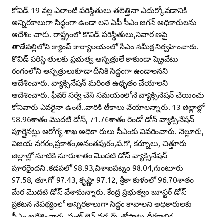
కోవిడ్‌-19 వల్ల ఎలాంటి పరిస్థితులు తలెత్తినా ఎదుర్కోవడానికి
అన్నిరకాలుగా సిద్ధంగా ఉండా లని ఏపీ సీఎం జగన్‌ అధికారులను
ఆదేశిం చారు. రాష్ట్రంలో కొవిడ్‌ పరిస్థితులు,నివార ణపై
తాడేపల్లిలోని క్యాంప్‌ కార్యాలయంలో సీఎం సమీక్ష నిర్వహించారు.
కొవిడ్‌ పరిస్థి తులకు ప్రభుత్వ ఆస్పత్రులే కాకుండా ప్క్రెవేటు
రంగంలోని ఆస్పత్రులుకూడా దీనికి సిద్ధంగా ఉండాలనని
ఆదేశించారు. వ్యాక్సినేషన్‌ మరింత ఉధృతం చేయాలని
ఆదేశించారు. ఫీవర్‌ సర్వే చేసే సమయంలోనే వ్యాక్సినేషన్‌ చేయించు
కోనివారు ఎవరైనా ఉంటే..వారికి టీకాలు వేయాలన్నారు. 13 జిల్లాల్లో
98.96శాతం మొదటి డోస్‌, 71.76శాతం రెండో డోస్‌ వ్యాక్సినేషన్‌
పూర్తైనట్లు ఆరోగ్య శాఖ అధికా రులు సీఎంకు వివరించారు. నెల్లూరు,
విజయ నగరం,ప్రకాశం,అనంతపురం,ప.గో, కర్నూలు, చిత్తూరు
జిల్లాల్లో నూటికి నూరుశాతం మొదటి డోస్‌ వ్యాక్సినేషన్‌
పూరరైందని..కడపలో 98.93,విశాఖపట్నం 98.04,గుంటూరు
97.58, తూ.గో 97.43, కృష్ణా 97.12, శ్రీకా కుళంలో 96.70శాతం
మేర మొదటి డోస్‌ వేశామన్నారు. కేంద్ర ప్రభుత్వం బూస్టర్‌ డోస్‌
ప్రకటన నేపథ్యంలో అన్నిరకాలుగా సిద్ధం కావాలని అధికారులకు
సీఎం ఆదేశించారు. ఫ్రంట్‌ లైన్‌ వర్కర్స్‌ తోపాటు దీర్ఘకాలిక