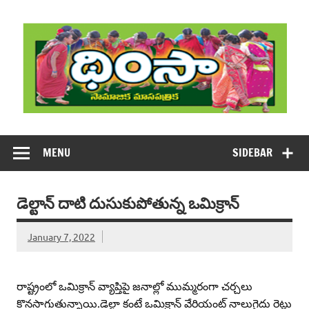
Skip
to
content
DHIMSA
Dhimsa Telugu Monthly Magazine
MENU
SIDEBAR
డెల్టాన్ దాటి దుసుకుపోతున్న‌ ఒమిక్రాన్
January 7, 2022
రాష్ట్రంలో ఒమిక్రాన్‌ వ్యాప్తిపై జనాల్లో ముమ్మరంగా చర్చలు
కొనసాగుతున్నాయి.డెల్టా కంటే ఒమిక్రాన్‌ వేరియంట్‌ నాలుగైదు రెట్లు