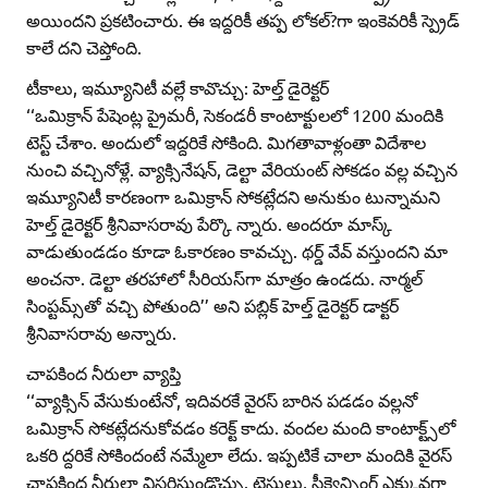
అయిందని ప్రకటించారు. ఈ ఇద్దరికీ తప్ప లోకల్‌?గా ఇంకెవరికీ స్ప్రెడ్‌
కాలే దని చెప్తోంది.
టీకాలు, ఇమ్యూనిటీ వల్లే కావొచ్చు: హెల్త్‌ డైరెక్టర్‌
‘‘ఒమిక్రాన్‌ పేషెంట్ల ప్రైమరీ, సెకండరీ కాంటాక్టులలో 1200 మందికి
టెస్ట్‌ చేశాం. అందులో ఇద్దరికే సోకింది. మిగతావాళ్లంతా విదేశాల
నుంచి వచ్చినోళ్లే. వ్యాక్సినేషన్‌, డెల్టా వేరియంట్‌ సోకడం వల్ల వచ్చిన
ఇమ్యూనిటీ కారణంగా ఒమిక్రాన్‌ సోకట్లేదని అనుకుం టున్నామని
హెల్త్‌ డైరెక్టర్‌ శ్రీనివాసరావు పేర్కొ న్నారు. అందరూ మాస్క్‌
వాడుతుండడం కూడా ఓకారణం కావచ్చు. థర్డ్‌ వేవ్‌ వస్తుందని మా
అంచనా. డెల్టా తరహాలో సీరియస్‌గా మాత్రం ఉండదు. నార్మల్‌
సింప్టమ్స్‌తో వచ్చి పోతుంది’’ అని పబ్లిక్‌ హెల్త్‌ డైరెక్టర్‌ డాక్టర్‌
శ్రీనివాసరావు అన్నారు.
చాపకింద నీరులా వ్యాప్తి
‘‘వ్యాక్సిన్‌ వేసుకుంటేనో, ఇదివరకే వైరస్‌ బారిన పడడం వల్లనో
ఒమిక్రాన్‌ సోకట్లేదనుకోవడం కరెక్ట్‌ కాదు. వందల మంది కాంటాక్ట్స్‌లో
ఒకరి ద్దరికే సోకిందంటే నమ్మేలా లేదు. ఇప్పటికే చాలా మందికి వైరస్‌
చాపకింద నీరులా విస్తరిస్తుండొచ్చు. టెస్టులు, సీక్వెన్సింగ్‌ ఎక్కువగా