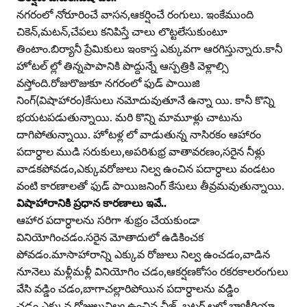
నగరంలో నోరూరించే వాసన,ఆకర్షించే రంగులు. ఇంకేముంది
చికెన్‌,మటన్‌,చేపలు కనిపిస్తే చాలు లొట్టలేసుకుంటూ
తింటాం.బిర్యానీ ప్రేమికులు ఇంకాస్త ఎక్కువగా ఆరగిస్తున్నారు.కానీ
హోటల్‌ ల్లో తిన్నపాపానికి పొద్దున్నే ఆస్పత్రికి వెళ్లాల్సి
వస్తోంది.రోజురొజుకూ నగరంలో ఫుడ్‌ పాయిజి
నింగ్‌(విషాహారం)కేసులు నమోదువుతూనే ఉన్నా యి. కానీ కొన్ని
భయటపడుతున్నాయి. మరి కొన్ని మామూళ్లు చాటును
దాగిపోతున్నాయి. హోటళ్ల లో వాడుతున్న నాసిరకం ఆహారం
పదార్ధాల ముడి సరుకులు,అపరిశుభ్ర వాతావరణం,సరైన నీళ్లు
వాడకపోవడం,ఎక్కువరోజులు నిల్వ ఉంచిన పదార్ధాలు వండటం
వంటి కారణాలతో ఫుడ్‌ పాయిజనింగ్‌ కేసులు తీవ్రమవుతున్నాయి.
విషాహారానికి ప్రధాన కారణాలు ఇవే..
ఆహార పదార్ధాలను సరిగా శుభ్రం చేయకుండా
వినియోగించడం.సరైన మోతాదులో ఉడికించక
పోవడం.మాసాహారాన్ని ఎక్కువ రోజులు నిల్వ ఉంచడం,వాడిన
నూనెలు మళ్లీమళ్లీ వినియోగిం చడం,ఆకర్షణకోసం రకరకాలరంగులు
వేసి వడ్డిం చడం,బాగాచల్లారిపోయిన పదార్ధాలను వడ్డిం
చడం,ఎక్కువ రోజులునిల్వ ఉంచిన చీజ్‌, బటర్‌ లలో బ్యాక్టీరియా