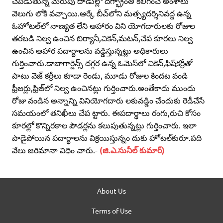
చేపడుతున్న మెరుపు దాడుల్లో దిగ్భ్రాంతి కలిగించే అంశాలు
వెలుగు లోకి వచ్చాయి.ఆర్కే బీచ్‌లోని మత్స్యదర్శినివద్ద ఉన్న
ఓహోటల్‌లో నాణ్యత లేని ఆహారం విని యోగదారులకు రోజుల
తరబడి నిల్వ ఉంచిన బిర్యానీ,చికెన్‌,మటన్‌,చేప కూరలు నిల్వ
ఉంచిన ఆహార పదార్ధాలను వడ్డిస్తున్నట్లు అధికారులు
గుర్తించారు.డాబాగార్డెన్స్‌ దగ్గర ఉన్న ఓమెస్‌లో చికెన్‌,ఫిష్‌కర్రీతో
పాటు వెజ్‌ కర్రీలు కూడా రెండు, మూడు రోజుల కిందట వండి
ఫ్రీజర్లు,ఫ్రిజ్‌లో నిల్వ ఉంచినట్లు గుర్తించారు.అంతేకాదు ముందు
రోజు వండిన అన్నాన్ని వినియోగదారు లకువడ్డిం చేందుకు రెడీచేసే
సమయంలో తనిఖీలు చేప ట్టారు. ఈపదార్థాలు రంగు,రుచి కోసం
కూరల్లో కొన్నిరకాల పౌడర్లను కలుపుతున్నట్లు గుర్తించారు. ఇలా
పాడైపోయిన పదార్థాలను విక్రయిస్తున్నం దుకు హోటల్‌కురూ.పది
వేలు జరిమానా విధిం చారు.-
(జి.ఎ.సునీల్‌ కుమార్‌)
About Us
Terms of Use