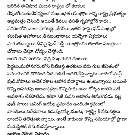
జరిగిన ఈవిషాద ఘటన రాష్ట్రం లో కలకలం
రేపుతోంది.ఈనేపథ్యంలో సంబంధిత యంత్రాంగాన్ని రాష్ట్ర ప్రభుత్వం
అప్రమత్తం చేసింది.అయితే కేవలం వసతి గృహాల్లోనే కాదు..
నగరంలోని చాలా హోటళ్లు,బేకరీలు,ఇతర ఫాస్టు ఫడ్‌ సెంట్రల్లో
కలుషిత ఆహారాలు,తినబండారాలు యధ్ఛేగా విక్రయాలు
సాగుతున్నాయి.దీనిపై ఫుడ్‌ సెప్టీ యంత్రాంగం తూతూ మంత్రంగా
చోదాలు చేస్తూ చోధ్యం చేస్తోంది.
ఆకలి రుచి ఎరగదు..నిద్ర సుఖమెరగ దంటారు
పెద్దలు.మహానగరంలోని సిటిజన్ల ఉరకులు పరు గుల జీవితంలో
సమయానికి దొరికింది.ఏది పడితే అదితినేస్తున్నారు.వాటిలో ఫాస్ట్‌
ఫుడ్‌తోపాటు అనేక రకాల ఆహార పదార్ధాలు ఉంటున్నాయి.అయితే
కొన్ని ఆహారపు అలవాట్లవల్ల కొన్నిసార్లు అనా రోగ్యం బారిన పడే
అవకాశం లేకపోలేదు. శరీరా నికి పడని ఆహారం తీసుకోవడం వల్ల
ఫుడ్‌ పాయి జనింగ్‌ అయ్యే ప్రమాదం ఉంది.ఈ క్రమంలో
వాంతులు,విరేచనాలు,కడుపునొప్పి,మంట, గ్యాస్ట్రి క్‌ సమస్యలు
లాంటివి తలెత్తుతున్నాయి. అంతే కాకుండా కొన్ని సమయాల్లో ప్రాణా
పయస్థితికి తీసుకువస్తూన్నాయి.
ఆకర్షణ వెనుక..విషాదం..