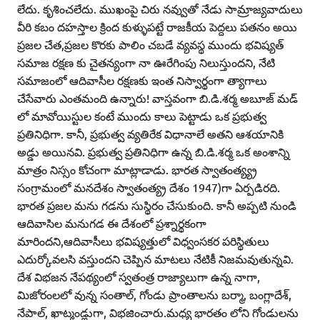
లేదు. కృశించలేదు. ముఖంపై చిరు నవ్వుతో నేడు సామ్రాజ్యవాదులు
వీరి కబం దహస్తాల క్రింద కుళ్ళుపట్టే రాజకీయ పెద్దలు పతనం అయి
ప్రజల చేత,ప్రజల కొరకు పాలిం చబడే వ్యవస్థ ముందు భవిష్యత్‌
సమాజ రక్షణ కు చైతన్యంగా నా ఊరేగింపు నిలుస్తుందని, నేటి
సమాజంలో ఆదివాసీల రక్షణకు ఇంత నిస్వార్థంగా త్యాగాలు
చేసేవారు ఎంతమంది ఉన్నారు! వాస్తవంగా బి.డి.శర్మ అబూజ్‌ మడ్‌
లో మావోయిస్టుల కంటే ముందు కాలు పెట్టాడు ఒక ప్రభుత్వ
ప్రతినిధిగా. కానీ, ప్రభుత్వ వ్యతిరేక విధానాలే అతని ఆశయానికి
అడ్డు అయినవి. ప్రభుత్వ ప్రతినిధిగా ఉన్న బి.డి.శర్మ ఒక అంశాన్ని
మాత్రం నిస్సం కోచంగా మాట్లాడాడు. భారత స్వాతంత్య్య్ర
సంగ్రామంలో మనదేశం స్వాతంత్య్ర దేశం 1947)గా ఏర్పడిరది.
భారత ప్రజల మను గడను సుస్థిరం చేసుకుంది. కానీ అప్పటి నుండి
ఆదివాసిల మనుగడ ఈ దేశంలో ప్రశ్నార్థకంగా
మారిందని,ఆదివాసీలు భవిష్యత్తులో విధ్వంసకర పరిస్థితులు
ఎదుర్కోవలసి వస్తుందని చెప్పిన మాటలు నేటికీ నిజమవుతున్నవి.
దేశ విభజన నేపథ్యంలో స్వతంత్ర రాజ్యాలుగా ఉన్న నాగా,
మిజోరంలలో వున్న సంతాల్‌, గోండు ప్రాంతాలను బర్మా, బంగ్లాదేశ్‌,
నేపాల్‌, ఖాట్మండ్లుగా, విభజించారు.మధ్య భారతం లోని గోండులను