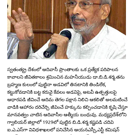
స్వతంత్య్ర దేశంలో ఆదివాసీ ప్రాంతాలకు ఒక ప్రత్యేక పరిపాలన
కావాలని జీవితకాలం శ్రమించిన మహనీయుడు డా.బి.డి.శర్మ.తను
బ్రహ్మణ కులంలో పుట్టినా అడవిలో తినటానికి తిండిలేక,
కట్టుకోవడానికి బట్ట కరువై కేవలం అడవిపై, అటవీ ఉత్పత్తులపై
ఆధారపడి జీవించే ఆదిమ తెగల పక్షాన నిలిచి ఆకలితో అలమటించే
వాడికి ఆహారం దరిచేర్చి జీవించే హక్కును కల్పించడానికి కృషి చేస్తూ
మానవత్వం చాటిన ఆదివాసీల ఆత్మీయ బంధువు. మధ్యప్రదేశ్‌లోని
గ్వాలియర్‌ జిల్లాలో 1929లో పుట్టిన బి.డి.శర్మ కష్టపడి చదివి
ఐ.ఎ.ఎస్‌గా వివిధశాఖలలో పనిచేసిన ఆయనఎస్సీ,ఎస్టీ కమిషన్‌